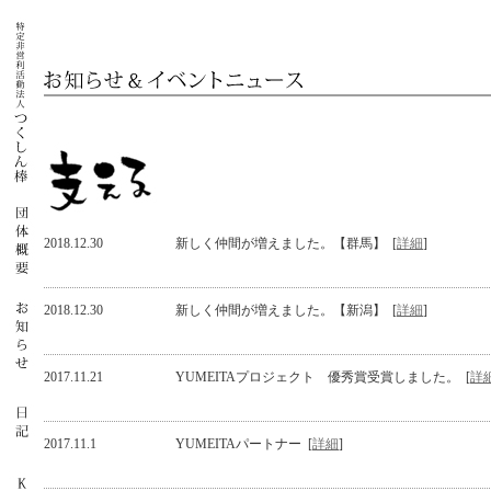
2018.12.30
新しく仲間が増えました。【群馬】 [
詳細
]
2018.12.30
新しく仲間が増えました。【新潟】 [
詳細
]
2017.11.21
YUMEITAプロジェクト 優秀賞受賞しました。 [
詳
2017.11.1
YUMEITAパートナー [
詳細
]